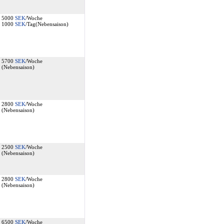
5000
SEK
/Woche
1000
SEK
/Tag(Nebensaison)
5700
SEK
/Woche
(Nebensaison)
2800
SEK
/Woche
(Nebensaison)
2500
SEK
/Woche
(Nebensaison)
2800
SEK
/Woche
(Nebensaison)
6500
SEK
/Woche