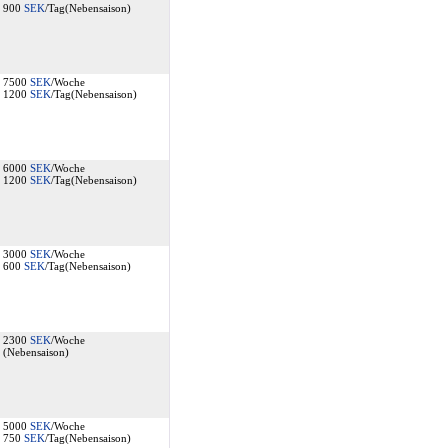
900
SEK
/Tag(Nebensaison)
7500
SEK
/Woche
1200
SEK
/Tag(Nebensaison)
6000
SEK
/Woche
1200
SEK
/Tag(Nebensaison)
3000
SEK
/Woche
600
SEK
/Tag(Nebensaison)
2300
SEK
/Woche
(Nebensaison)
5000
SEK
/Woche
750
SEK
/Tag(Nebensaison)